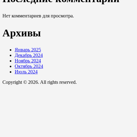
Нет комментариев для просмотра.
Архивы
Январь 2025
Декабрь 2024
Ноябрь 2024
Октябрь 2024
Июль 2024
Copyright © 2026. All rights reserved.