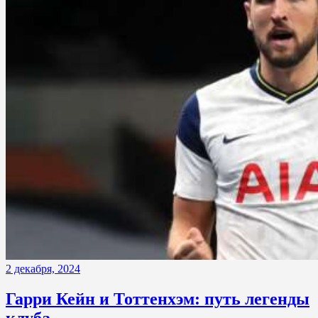
2 декабря, 2024
Гарри Кейн и Тоттенхэм: путь легенды
клуба