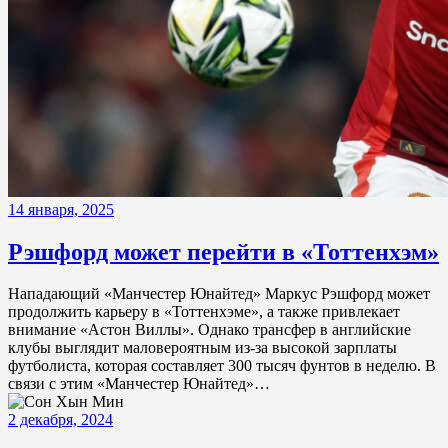
14 января, 2025
Рэшфорд может перейти в «Тоттенхэм»
Нападающий «Манчестер Юнайтед» Маркус Рэшфорд может
продолжить карьеру в «Тоттенхэме», а также привлекает
внимание «Астон Виллы». Однако трансфер в английские
клубы выглядит маловероятным из-за высокой зарплаты
футболиста, которая составляет 300 тысяч фунтов в неделю. В
связи с этим «Манчестер Юнайтед»…
2 декабря, 2024