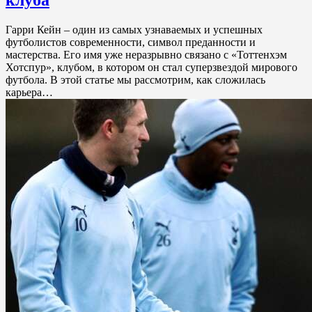
Гарри Кейн – один из самых узнаваемых и успешных
футболистов современности, символ преданности и
мастерства. Его имя уже неразрывно связано с «Тоттенхэм
Хотспур», клубом, в котором он стал суперзвездой мирового
футбола. В этой статье мы рассмотрим, как сложилась
карьера…