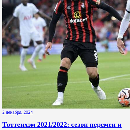
2 декабря, 2024
Тоттенхэм 2021/2022: сезон перемен и