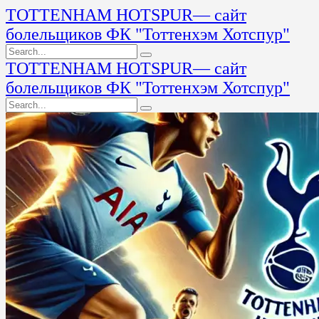
TOTTENHAM HOTSPUR
— сайт
болельщиков ФК "Тоттенхэм Хотспур"
TOTTENHAM HOTSPUR
— сайт
болельщиков ФК "Тоттенхэм Хотспур"