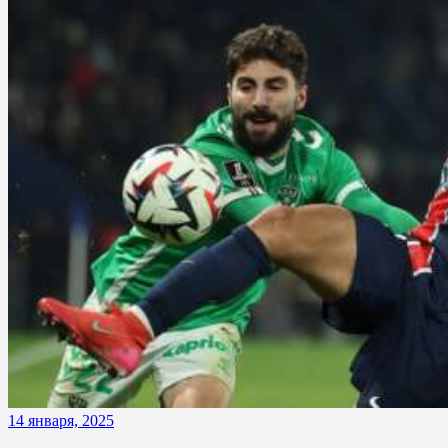
14 января, 2025